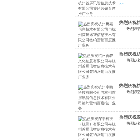
>>
热烈庆祝
热烈庆
热烈庆祝
热烈庆
热烈庆祝
热烈庆
热烈庆祝
热烈庆