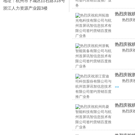
地址：杭州市下城区白石路318号
浙江人力资源产业园3楼
热烈庆祝
热烈庆
热烈庆祝
热烈庆
热烈庆祝
热烈庆
>>
热烈庆祝
热烈庆