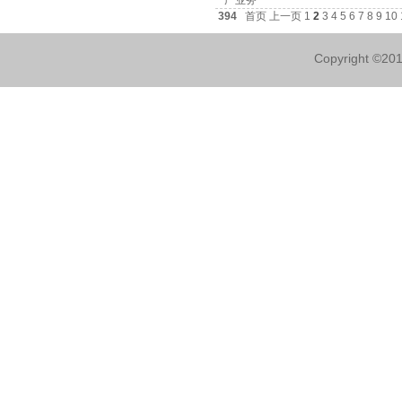
394
首页
上一页
1
2
3
4
5
6
7
8
9
10
Copyright ©2