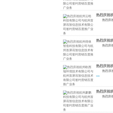
热烈庆祝
热烈庆
热烈庆祝
热烈庆
热烈庆祝
热烈庆
>>
热烈庆祝
热烈庆