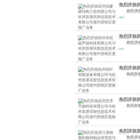
热烈庆祝
热烈庆
>>
热烈庆祝
热烈庆
>>
热烈庆祝
热烈庆
热烈庆祝
热烈庆
热烈庆祝
热烈庆