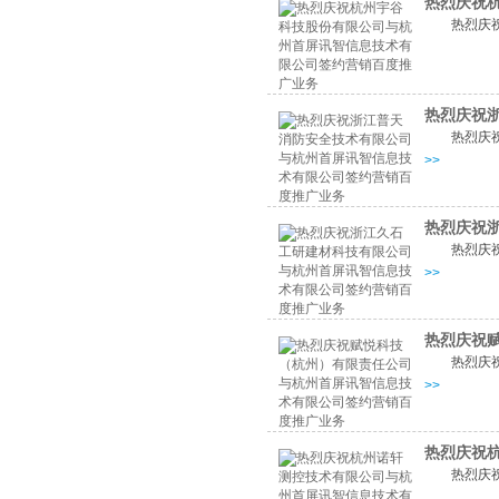
热烈庆祝
热烈庆
热烈庆祝
热烈庆
>>
热烈庆祝
热烈庆
>>
热烈庆祝
热烈庆
>>
热烈庆祝
热烈庆