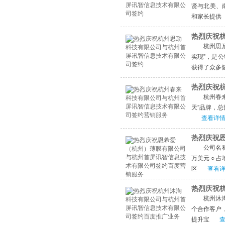
贤与北美、
和家长提供
热烈庆祝
杭州思
实现”，是公
获得了众多
热烈庆祝
杭州春
天”品牌，
查看详情
热烈庆祝
公司名称
万美元 ○ 
区
查看详
热烈庆祝
杭州沐
个合作客户
提升宝
查