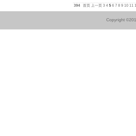
394
首页
上一页
3
4
5
6
7
8
9
10
11
Copyright ©2