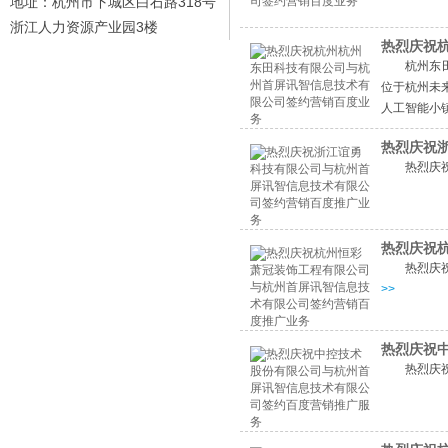
地址：杭州市下城区白石路318号
浙江人力资源产业园3楼
热烈庆祝
杭州东
位于杭州未
人工智能小
热烈庆祝
热烈庆
热烈庆祝
热烈庆
>>
热烈庆祝
热烈庆